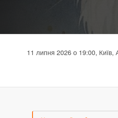
11 липня 2026 о 19:00, Київ,