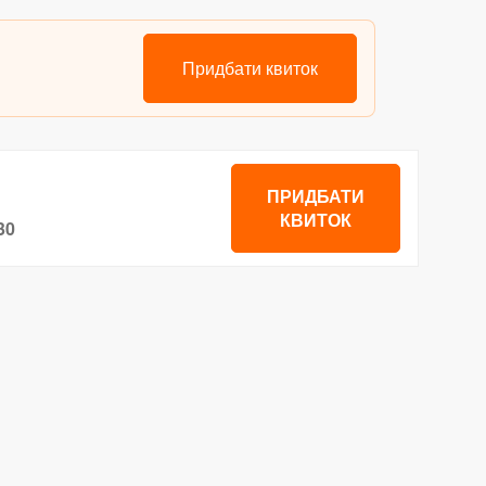
Придбати квиток
ПРИДБАТИ
КВИТОК
30