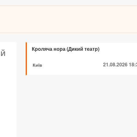
Кроляча нора (Дикий театр)
ИЙ
21.08.2026 18:
Київ