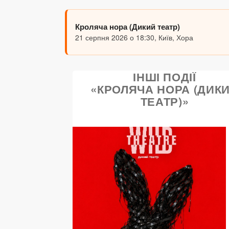
Кроляча нора (Дикий театр)
21 серпня 2026 о 18:30, Київ, Хора
ІНШІ ПОДІЇ
«КРОЛЯЧА НОРА (ДИК
ТЕАТР)»