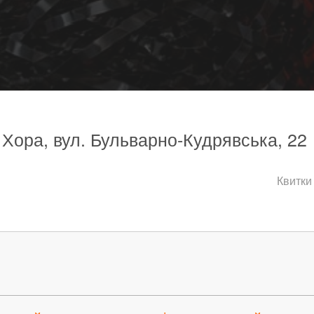
, Хора, вул. Бульварно-Кудрявська, 22
Квитки