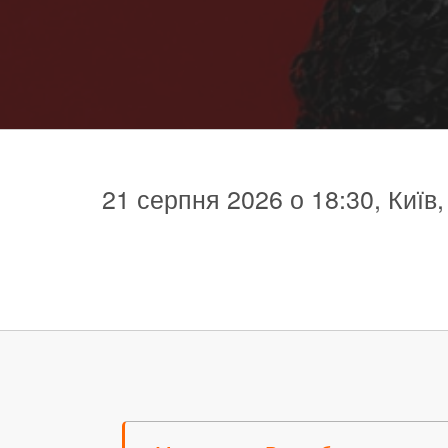
21 серпня 2026 о 18:30, Київ