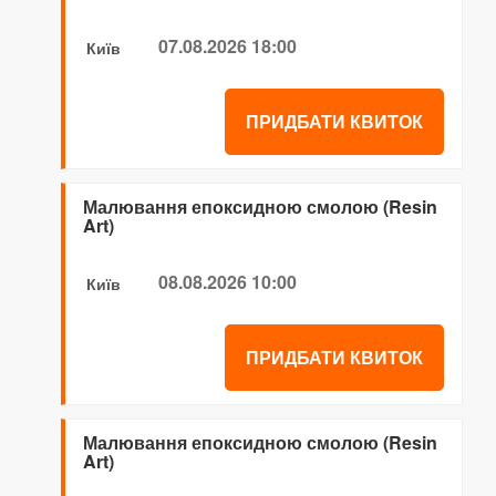
07.08.2026 18:00
Київ
ПРИДБАТИ КВИТОК
Малювання епоксидною смолою (Resin
Art)
08.08.2026 10:00
Київ
ПРИДБАТИ КВИТОК
Малювання епоксидною смолою (Resin
Art)