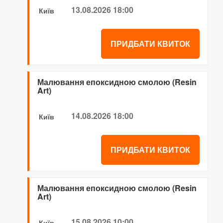
13.08.2026 18:00
Київ
ПРИДБАТИ КВИТОК
Малювання епоксидною смолою (Resin
Art)
14.08.2026 18:00
Київ
ПРИДБАТИ КВИТОК
Малювання епоксидною смолою (Resin
Art)
15.08.2026 10:00
Київ