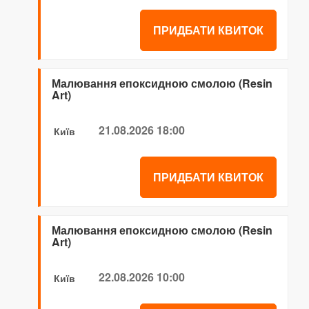
ПРИДБАТИ КВИТОК
Малювання епоксидною смолою (Resin
Art)
21.08.2026 18:00
Київ
ПРИДБАТИ КВИТОК
Малювання епоксидною смолою (Resin
Art)
22.08.2026 10:00
Київ