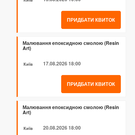
ПРИДБАТИ КВИТОК
Малювання епоксидною смолою (Resin
Art)
17.08.2026 18:00
Київ
ПРИДБАТИ КВИТОК
Малювання епоксидною смолою (Resin
Art)
20.08.2026 18:00
Київ