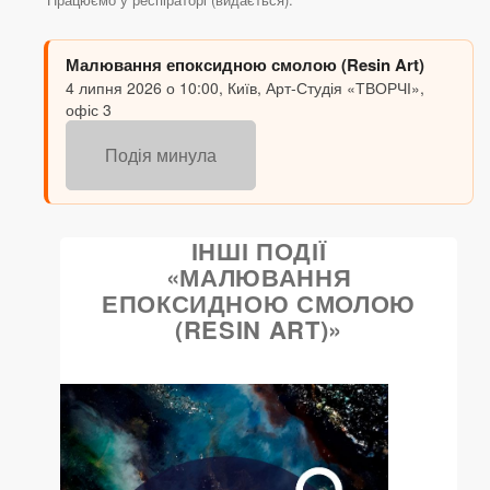
Малювання епоксидною смолою (Resin Art)
4 липня 2026 о 10:00, Київ, Арт-Студія «ТВОРЧІ»,
офіс 3
Подія минула
ІНШІ ПОДІЇ
«МАЛЮВАННЯ
ЕПОКСИДНОЮ СМОЛОЮ
(RESIN ART)»