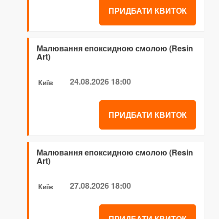
ПРИДБАТИ КВИТОК
Малювання епоксидною смолою (Resin
Art)
24.08.2026 18:00
Київ
ПРИДБАТИ КВИТОК
Малювання епоксидною смолою (Resin
Art)
27.08.2026 18:00
Київ
ПРИДБАТИ КВИТОК