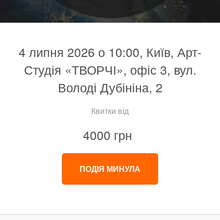
4 липня 2026 о 10:00, Київ, Арт-
Студія «ТВОРЧІ», офіс 3, вул.
Володі Дубініна, 2
Квитки від
4000 грн
ПОДІЯ МИНУЛА