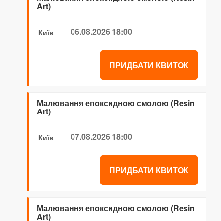
Art)
06.08.2026 18:00
Київ
ПРИДБАТИ КВИТОК
Малювання епоксидною смолою (Resin
Art)
07.08.2026 18:00
Київ
ПРИДБАТИ КВИТОК
Малювання епоксидною смолою (Resin
Art)