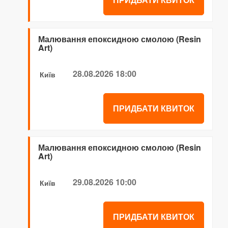
Малювання епоксидною смолою (Resin
Art)
28.08.2026 18:00
Київ
ПРИДБАТИ КВИТОК
Малювання епоксидною смолою (Resin
Art)
29.08.2026 10:00
Київ
ПРИДБАТИ КВИТОК