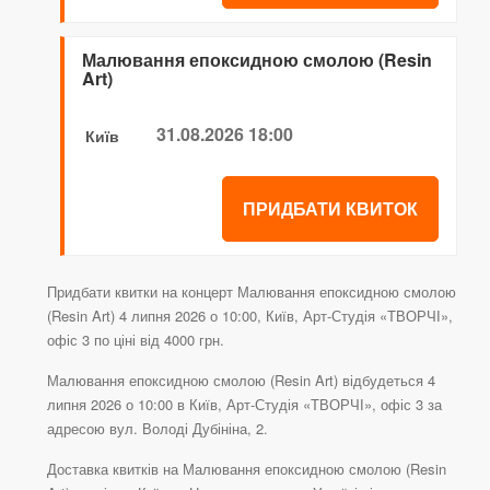
Малювання епоксидною смолою (Resin
Art)
31.08.2026 18:00
Київ
ПРИДБАТИ КВИТОК
Придбати квитки на концерт Малювання епоксидною смолою
(Resin Art) 4 липня 2026 о 10:00, Київ, Арт-Студія «ТВОРЧІ»,
офіс 3 по ціні від 4000 грн.
Малювання епоксидною смолою (Resin Art) відбудеться 4
липня 2026 о 10:00 в Київ, Арт-Студія «ТВОРЧІ», офіс 3 за
адресою вул. Володі Дубініна, 2.
Доставка квитків на Малювання епоксидною смолою (Resin