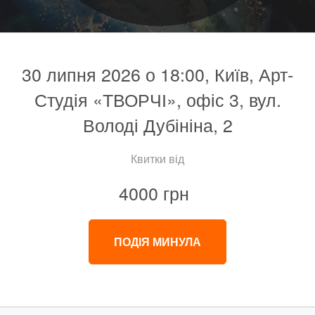
30 липня 2026 о 18:00, Київ, Арт-
Студія «ТВОРЧІ», офіс 3, вул.
Володі Дубініна, 2
Квитки від
4000 грн
ПОДІЯ МИНУЛА