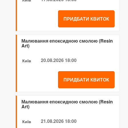
ПРИДБАТИ КВИТОК
Малювання епоксидною смолою (Resin
Art)
20.08.2026 18:00
Київ
ПРИДБАТИ КВИТОК
Малювання епоксидною смолою (Resin
Art)
21.08.2026 18:00
Київ