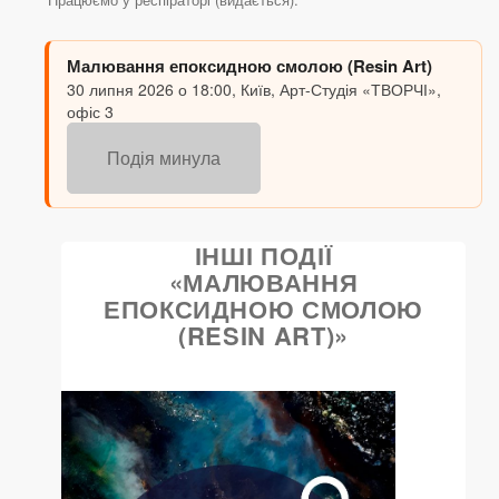
Малювання епоксидною смолою (Resin Art)
30 липня 2026 о 18:00, Київ, Арт-Студія «ТВОРЧІ»,
офіс 3
Подія минула
ІНШІ ПОДІЇ
«МАЛЮВАННЯ
ЕПОКСИДНОЮ СМОЛОЮ
(RESIN ART)»