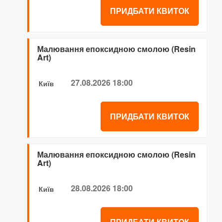
ПРИДБАТИ КВИТОК
Малювання епоксидною смолою (Resin
Art)
27.08.2026 18:00
Київ
ПРИДБАТИ КВИТОК
Малювання епоксидною смолою (Resin
Art)
28.08.2026 18:00
Київ
ПРИДБАТИ КВИТОК