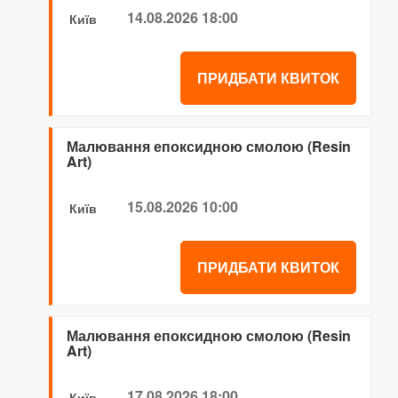
14.08.2026 18:00
Київ
ПРИДБАТИ КВИТОК
Малювання епоксидною смолою (Resin
Art)
15.08.2026 10:00
Київ
ПРИДБАТИ КВИТОК
Малювання епоксидною смолою (Resin
Art)
17.08.2026 18:00
Київ