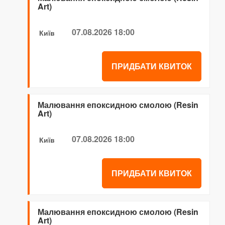
Art)
07.08.2026 18:00
Київ
ПРИДБАТИ КВИТОК
Малювання епоксидною смолою (Resin
Art)
07.08.2026 18:00
Київ
ПРИДБАТИ КВИТОК
Малювання епоксидною смолою (Resin
Art)