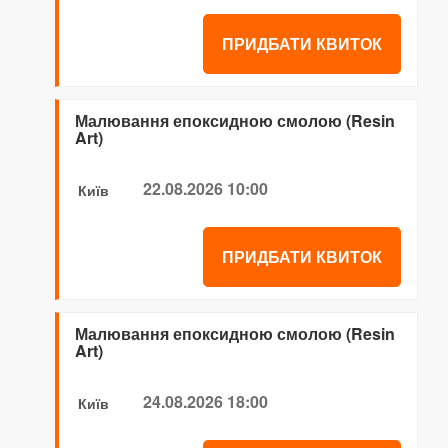
ПРИДБАТИ КВИТОК
Малювання епоксидною смолою (Resin
Art)
22.08.2026 10:00
Київ
ПРИДБАТИ КВИТОК
Малювання епоксидною смолою (Resin
Art)
24.08.2026 18:00
Київ