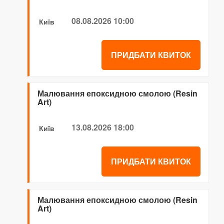
08.08.2026 10:00
Київ
ПРИДБАТИ КВИТОК
Малювання епоксидною смолою (Resin
Art)
13.08.2026 18:00
Київ
ПРИДБАТИ КВИТОК
Малювання епоксидною смолою (Resin
Art)