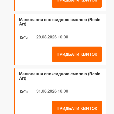
Малювання епоксидною смолою (Resin
Art)
29.08.2026 10:00
Київ
ПРИДБАТИ КВИТОК
Малювання епоксидною смолою (Resin
Art)
31.08.2026 18:00
Київ
ПРИДБАТИ КВИТОК