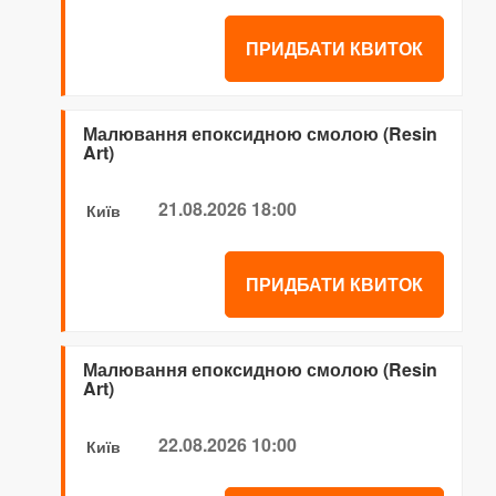
ПРИДБАТИ КВИТОК
Малювання епоксидною смолою (Resin
Art)
21.08.2026 18:00
Київ
ПРИДБАТИ КВИТОК
Малювання епоксидною смолою (Resin
Art)
22.08.2026 10:00
Київ