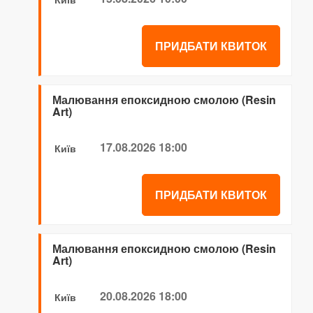
ПРИДБАТИ КВИТОК
Малювання епоксидною смолою (Resin
Art)
17.08.2026 18:00
Київ
ПРИДБАТИ КВИТОК
Малювання епоксидною смолою (Resin
Art)
20.08.2026 18:00
Київ