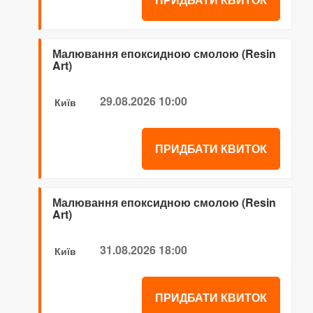
Малювання епоксидною смолою (Resin
Art)
29.08.2026 10:00
Київ
ПРИДБАТИ КВИТОК
Малювання епоксидною смолою (Resin
Art)
31.08.2026 18:00
Київ
ПРИДБАТИ КВИТОК