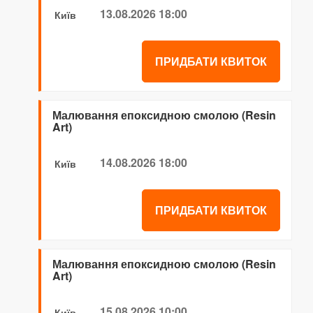
13.08.2026 18:00
Київ
ПРИДБАТИ КВИТОК
Малювання епоксидною смолою (Resin
Art)
14.08.2026 18:00
Київ
ПРИДБАТИ КВИТОК
Малювання епоксидною смолою (Resin
Art)
15.08.2026 10:00
Київ