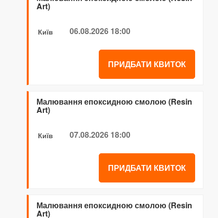
Art)
06.08.2026 18:00
Київ
ПРИДБАТИ КВИТОК
Малювання епоксидною смолою (Resin
Art)
07.08.2026 18:00
Київ
ПРИДБАТИ КВИТОК
Малювання епоксидною смолою (Resin
Art)