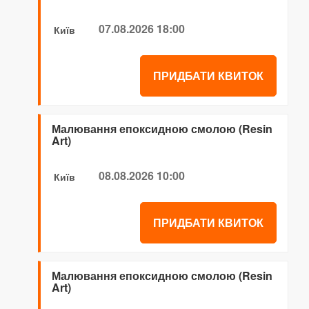
07.08.2026 18:00
Київ
ПРИДБАТИ КВИТОК
Малювання епоксидною смолою (Resin
Art)
08.08.2026 10:00
Київ
ПРИДБАТИ КВИТОК
Малювання епоксидною смолою (Resin
Art)