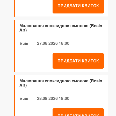
ПРИДБАТИ КВИТОК
Малювання епоксидною смолою (Resin
Art)
27.08.2026 18:00
Київ
ПРИДБАТИ КВИТОК
Малювання епоксидною смолою (Resin
Art)
28.08.2026 18:00
Київ
ПРИДБАТИ КВИТОК