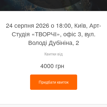
24 серпня 2026 о 18:00, Київ, Арт-
Студія «ТВОРЧІ», офіс 3, вул.
Володі Дубініна, 2
Квитки від
4000 грн
Придбати квиток