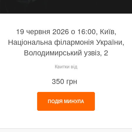
19 червня 2026 о 16:00, Київ,
Національна філармонія України,
Володимирський узвіз, 2
Квитки від
350 грн
ПОДІЯ МИНУЛА