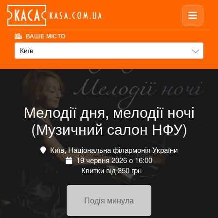
ВАШЕ МІСТО
Київ
Мелодії дня, мелодії ночі
(Музичний салон НФУ)
Київ, Національна філармонія України
19 червня 2026 о 16:00
Квитки від 350 грн
Подія минула