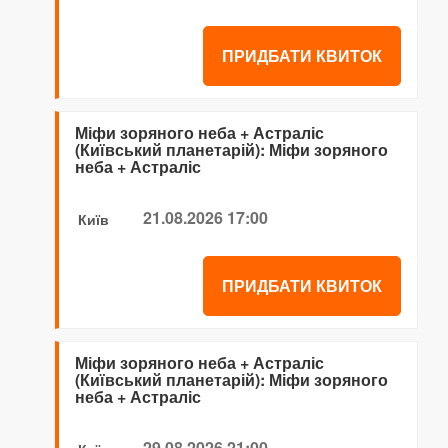
ПРИДБАТИ КВИТОК
Міфи зоряного неба + Астраліс
(Київський планетарій): Міфи зоряного
неба + Астраліс
21.08.2026 17:00
Київ
ПРИДБАТИ КВИТОК
Міфи зоряного неба + Астраліс
(Київський планетарій): Міфи зоряного
неба + Астраліс
29.08.2026 21:00