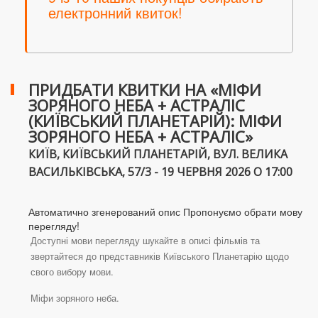
електронний квиток!
ПРИДБАТИ КВИТКИ НА «МІФИ
ЗОРЯНОГО НЕБА + АСТРАЛІС
(КИЇВСЬКИЙ ПЛАНЕТАРІЙ): МІФИ
ЗОРЯНОГО НЕБА + АСТРАЛІС»
КИЇВ, КИЇВСЬКИЙ ПЛАНЕТАРІЙ, ВУЛ. ВЕЛИКА
ВАСИЛЬКІВСЬКА, 57/3 - 19 ЧЕРВНЯ 2026 О 17:00
Автоматично згенерований опис Пропонуємо обрати мову
перегляду!
Доступні мови перегляду шукайте в описі фільмів та
звертайтеся до представників Київського Планетарію щодо
свого вибору мови.
Міфи зоряного неба.