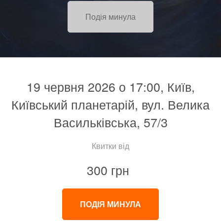
Подія минула
19 червня 2026 о 17:00, Київ,
Київський планетарій, вул. Велика
Васильківська, 57/3
Квитки від
300 грн
ПОДІЯ МИНУЛА