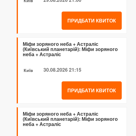
Київ
ПРИДБАТИ КВИТОК
Міфи зоряного неба + Астраліс
(Київський планетарій): Міфи зоряного
неба + Астраліс
30.08.2026 21:15
Київ
ПРИДБАТИ КВИТОК
Міфи зоряного неба + Астраліс
(Київський планетарій): Міфи зоряного
неба + Астраліс