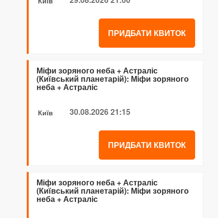
Київ
ПРИДБАТИ КВИТОК
Міфи зоряного неба + Астраліс
(Київський планетарій): Міфи зоряного
неба + Астраліс
30.08.2026 21:15
Київ
ПРИДБАТИ КВИТОК
Міфи зоряного неба + Астраліс
(Київський планетарій): Міфи зоряного
неба + Астраліс