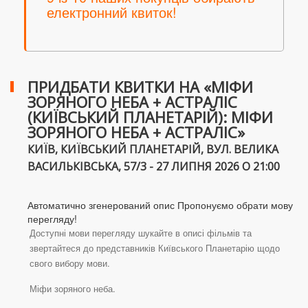
електронний квиток!
ПРИДБАТИ КВИТКИ НА «МІФИ
ЗОРЯНОГО НЕБА + АСТРАЛІС
(КИЇВСЬКИЙ ПЛАНЕТАРІЙ): МІФИ
ЗОРЯНОГО НЕБА + АСТРАЛІС»
КИЇВ, КИЇВСЬКИЙ ПЛАНЕТАРІЙ, ВУЛ. ВЕЛИКА
ВАСИЛЬКІВСЬКА, 57/3 - 27 ЛИПНЯ 2026 О 21:00
Автоматично згенерований опис Пропонуємо обрати мову
перегляду!
Доступні мови перегляду шукайте в описі фільмів та
звертайтеся до представників Київського Планетарію щодо
свого вибору мови.
Міфи зоряного неба.