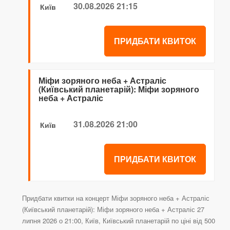
30.08.2026 21:15
Київ
ПРИДБАТИ КВИТОК
Міфи зоряного неба + Астраліс
(Київський планетарій): Міфи зоряного
неба + Астраліс
31.08.2026 21:00
Київ
ПРИДБАТИ КВИТОК
Придбати квитки на концерт Міфи зоряного неба + Астраліс
(Київський планетарій): Міфи зоряного неба + Астраліс 27
липня 2026 о 21:00, Київ, Київський планетарій по ціні від 500