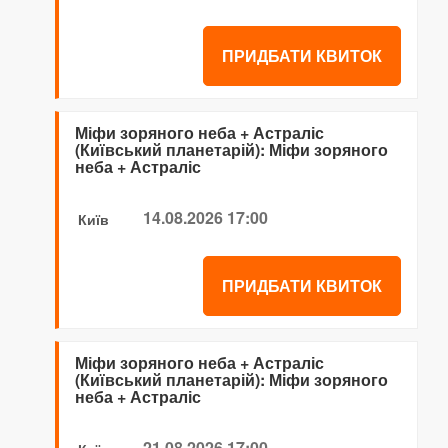
ПРИДБАТИ КВИТОК
Міфи зоряного неба + Астраліс
(Київський планетарій): Міфи зоряного
неба + Астраліс
14.08.2026 17:00
Київ
ПРИДБАТИ КВИТОК
Міфи зоряного неба + Астраліс
(Київський планетарій): Міфи зоряного
неба + Астраліс
21.08.2026 17:00