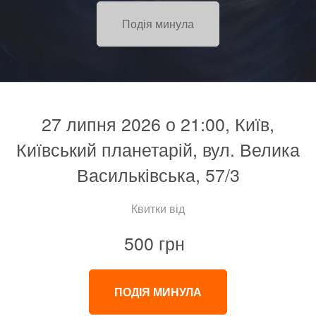
Подія минула
27 липня 2026 о 21:00, Київ,
Київський планетарій, вул. Велика
Васильківська, 57/3
Квитки від
500 грн
ПОДІЯ МИНУЛА