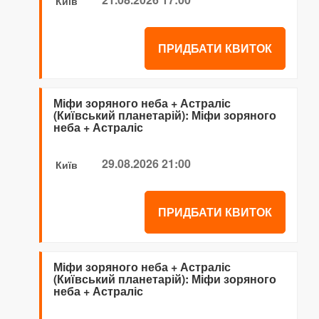
Київ
ПРИДБАТИ КВИТОК
Міфи зоряного неба + Астраліс
(Київський планетарій): Міфи зоряного
неба + Астраліс
29.08.2026 21:00
Київ
ПРИДБАТИ КВИТОК
Міфи зоряного неба + Астраліс
(Київський планетарій): Міфи зоряного
неба + Астраліс