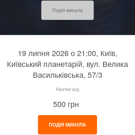
Подія минула
19 липня 2026 о 21:00, Київ,
Київський планетарій, вул. Велика
Васильківська, 57/3
Квитки від
500 грн
ПОДІЯ МИНУЛА