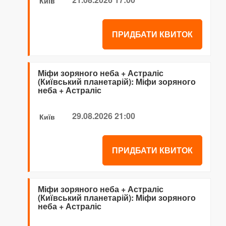
Київ
ПРИДБАТИ КВИТОК
Міфи зоряного неба + Астраліс
(Київський планетарій): Міфи зоряного
неба + Астраліс
29.08.2026 21:00
Київ
ПРИДБАТИ КВИТОК
Міфи зоряного неба + Астраліс
(Київський планетарій): Міфи зоряного
неба + Астраліс