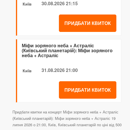
30.08.2026 21:15
Київ
ПРИДБАТИ КВИТОК
Міфи зоряного неба + Астраліс
(Київський планетарій): Міфи зоряного
неба + Астраліс
31.08.2026 21:00
Київ
ПРИДБАТИ КВИТОК
Придбати квитки на концерт Міфи зоряного неба + Астраліс
(Київський планетарій): Міфи зоряного неба + Астраліс 19
липня 2026 о 21:00, Київ, Київський планетарій по ціні від 500