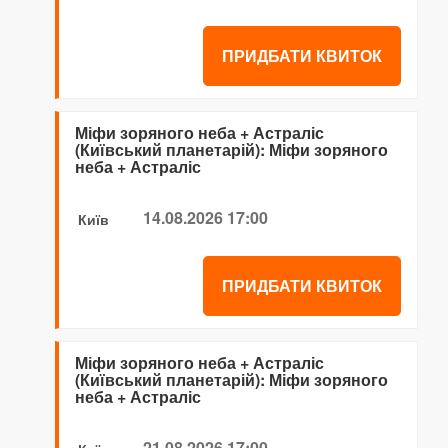
ПРИДБАТИ КВИТОК
Міфи зоряного неба + Астраліс
(Київський планетарій): Міфи зоряного
неба + Астраліс
14.08.2026 17:00
Київ
ПРИДБАТИ КВИТОК
Міфи зоряного неба + Астраліс
(Київський планетарій): Міфи зоряного
неба + Астраліс
21.08.2026 17:00