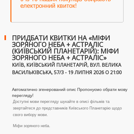
електронний квиток!
ПРИДБАТИ КВИТКИ НА «МІФИ
ЗОРЯНОГО НЕБА + АСТРАЛІС
(КИЇВСЬКИЙ ПЛАНЕТАРІЙ): МІФИ
ЗОРЯНОГО НЕБА + АСТРАЛІС»
КИЇВ, КИЇВСЬКИЙ ПЛАНЕТАРІЙ, ВУЛ. ВЕЛИКА
ВАСИЛЬКІВСЬКА, 57/3 - 19 ЛИПНЯ 2026 О 21:00
Автоматично згенерований опис Пропонуємо обрати мову
перегляду!
Доступні мови перегляду шукайте в описі фільмів та
звертайтеся до представників Київського Планетарію щодо
свого вибору мови.
Міфи зоряного неба.