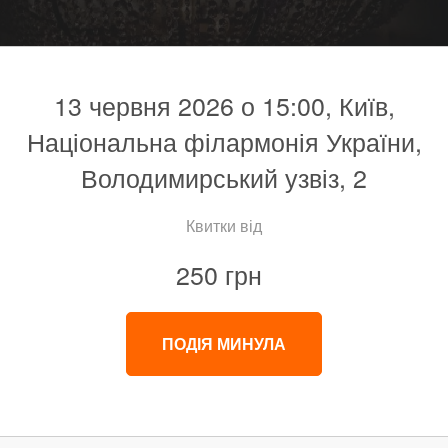
13 червня 2026 о 15:00, Київ,
Національна філармонія України,
Володимирський узвіз, 2
Квитки від
250 грн
ПОДІЯ МИНУЛА