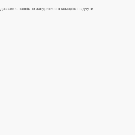
дозволяє повністю зануритися в комедію і відчути