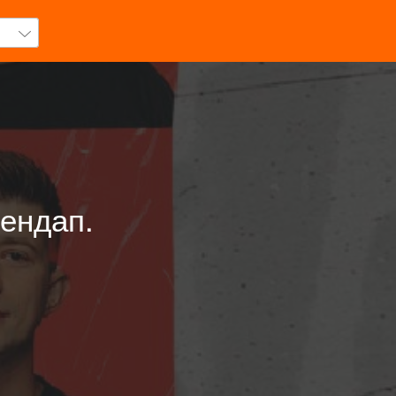
ендап.