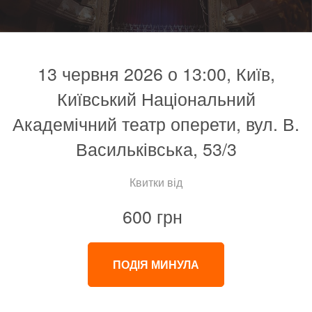
13 червня 2026 о 13:00, Київ,
Київський Національний
Академічний театр оперети, вул. В.
Васильківська, 53/3
Квитки від
600 грн
ПОДІЯ МИНУЛА