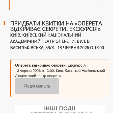
ПРИДБАТИ КВИТКИ НА «ОПЕРЕТА
ВІДКРИВАЄ СЕКРЕТИ. ЕКСКУРСІЯ»
КИЇВ, КИЇВСЬКИЙ НАЦІОНАЛЬНИЙ
АКАДЕМІЧНИЙ ТЕАТР ОПЕРЕТИ, ВУЛ. В.
ВАСИЛЬКІВСЬКА, 53/3 - 13 ЧЕРВНЯ 2026 О 13:00
Оперета відкриває секрети. Екскурсія
13 червня 2026 о 13:00, Київ, Київський Національний
Академічний театр оперети
Подія минула
ІНШІ ПОДІЇ