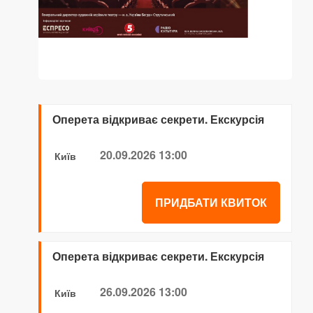
Оперета відкриває секрети. Екскурсія
20.09.2026 13:00
Київ
ПРИДБАТИ КВИТОК
Оперета відкриває секрети. Екскурсія
26.09.2026 13:00
Київ