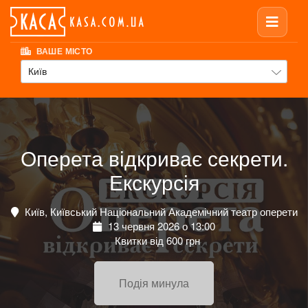
ВАШЕ МІСТО
Київ
Оперета відкриває секрети.
Екскурсія
Київ, Київський Національний Академічний театр оперети
13 червня 2026 о 13:00
Квитки від 600 грн
Подія минула