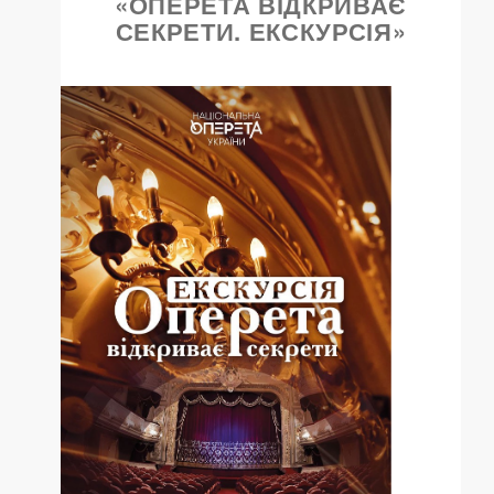
«ОПЕРЕТА ВІДКРИВАЄ
СЕКРЕТИ. ЕКСКУРСІЯ»