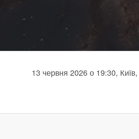
13 червня 2026 о 19:30, Київ,