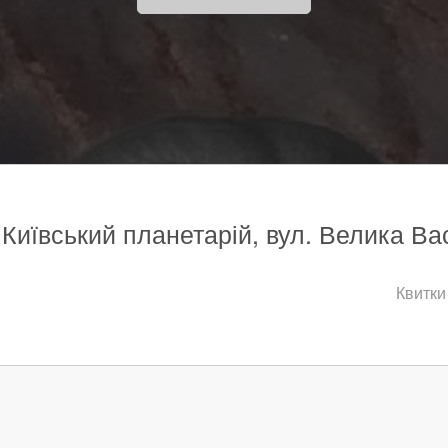
 Київський планетарій, вул. Велика Ва
Квитки