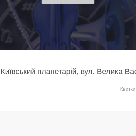
 Київський планетарій, вул. Велика Ва
Квитки