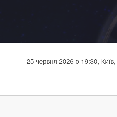
25 червня 2026 о 19:30, Київ,