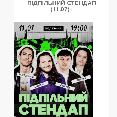
ПІДПІЛЬНИЙ СТЕНДАП
(11.07)»