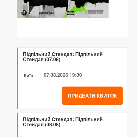
Підпільний Стендап: Підпільний
Стендап (07.08)
07.08.2026 19:00
Київ
ПРИДБАТИ КВИТОК
Підпільний Стендап: Підпільний
Стендап (08.08)