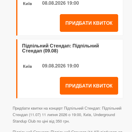
08.08.2026 19:00
Київ
ПРИДБАТИ КВИТОК
Підпільний Стендап: Підпільний
Стендап (09.08)
09.08.2026 19:00
Київ
ПРИДБАТИ КВИТОК
Придбати квитки на концерт Підпільний Стендап: Підпільний
Стендап (11.07) 11 липня 2026 о 19:00, Київ, Underground
Standup Club по ціні від 350 грн.
Підпільний Стендап: Підпільний Стендап (11.07) відбудеться