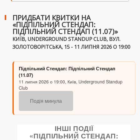
ПРИДБАТИ КВИТКИ НА
«ПІДПІЛЬНИЙ СТЕНДАП:
ПІДПІЛЬНИЙ СТЕНДАП (11.07)»
КИЇВ, UNDERGROUND STANDUP CLUB, ВУЛ.
ЗОЛОТОВОРІТСЬКА, 15 - 11 ЛИПНЯ 2026 О 19:00
Підпільний Стендап: Підпільний Стендап
(11.07)
11 липня 2026 о 19:00, Київ, Underground Standup
Club
Подія минула
ІНШІ ПОДІЇ
«ПІДПІЛЬНИЙ СТЕНДАП: