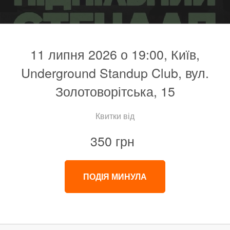
11 липня 2026 о 19:00, Київ,
Underground Standup Club, вул.
Золотоворітська, 15
Квитки від
350 грн
ПОДІЯ МИНУЛА