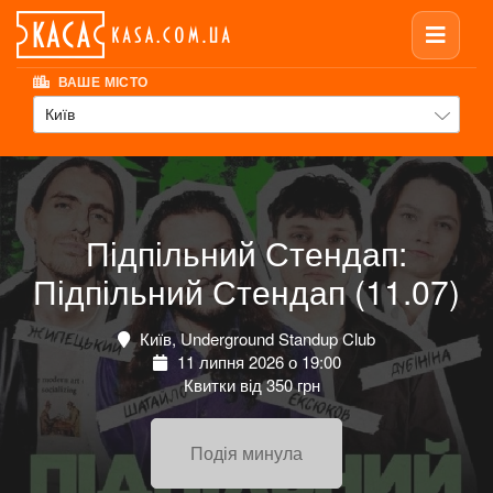
ВАШЕ МІСТО
Київ
Підпільний Стендап:
Підпільний Стендап (11.07)
Київ, Underground Standup Club
11 липня 2026 о 19:00
Квитки від 350 грн
Подія минула