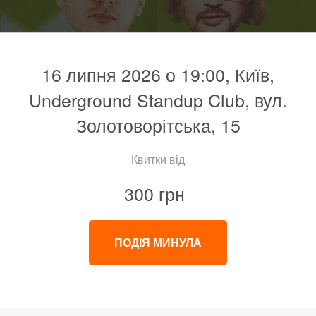
16 липня 2026 о 19:00, Київ,
Underground Standup Club, вул.
Золотоворітська, 15
Квитки від
300 грн
ПОДІЯ МИНУЛА