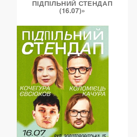
ПІДПІЛЬНИЙ СТЕНДАП
(16.07)»