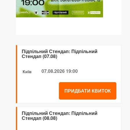
Підпільний Стендап: Підпільний
Стендап (07.08)
07.08.2026 19:00
Київ
ПРИДБАТИ КВИТОК
Підпільний Стендап: Підпільний
Стендап (08.08)