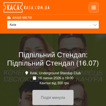
ВАШЕ МІСТО
Київ
Підпільний Стендап:
Підпільний Стендап (16.07)
Київ, Underground Standup Club
16 липня 2026 о 19:00
Квитки від 300 грн
Подія минула