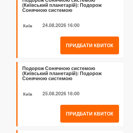
(Київський планетарій): Подорож
Сонячною системою
24.08.2026 16:00
Київ
ПРИДБАТИ КВИТОК
Подорож Сонячною системою
(Київський планетарій): Подорож
Сонячною системою
25.08.2026 16:00
Київ
ПРИДБАТИ КВИТОК