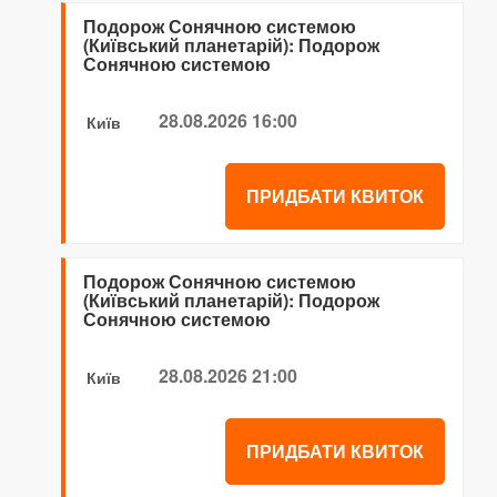
Подорож Сонячною системою
(Київський планетарій): Подорож
Сонячною системою
28.08.2026 16:00
Київ
ПРИДБАТИ КВИТОК
Подорож Сонячною системою
(Київський планетарій): Подорож
Сонячною системою
28.08.2026 21:00
Київ
ПРИДБАТИ КВИТОК