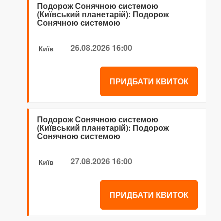
Подорож Сонячною системою
(Київський планетарій): Подорож
Сонячною системою
26.08.2026 16:00
Київ
ПРИДБАТИ КВИТОК
Подорож Сонячною системою
(Київський планетарій): Подорож
Сонячною системою
27.08.2026 16:00
Київ
ПРИДБАТИ КВИТОК