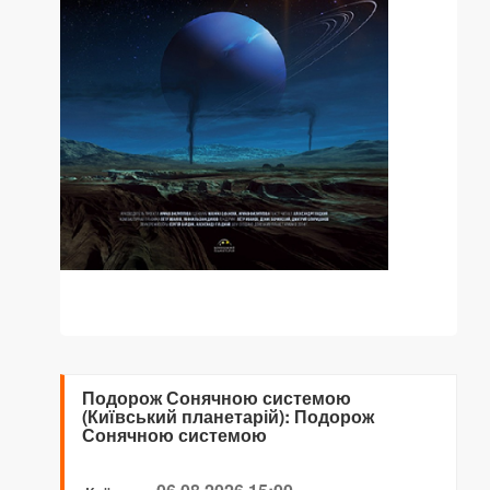
Подорож Сонячною системою
(Київський планетарій): Подорож
Сонячною системою