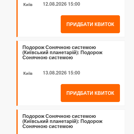
12.08.2026 15:00
Київ
ПРИДБАТИ КВИТОК
Подорож Сонячною системою
(Київський планетарій): Подорож
Сонячною системою
13.08.2026 15:00
Київ
ПРИДБАТИ КВИТОК
Подорож Сонячною системою
(Київський планетарій): Подорож
Сонячною системою