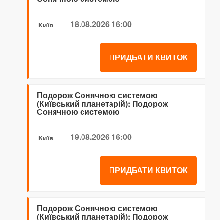
18.08.2026 16:00
Київ
ПРИДБАТИ КВИТОК
Подорож Сонячною системою
(Київський планетарій): Подорож
Сонячною системою
19.08.2026 16:00
Київ
ПРИДБАТИ КВИТОК
Подорож Сонячною системою
(Київський планетарій): Подорож