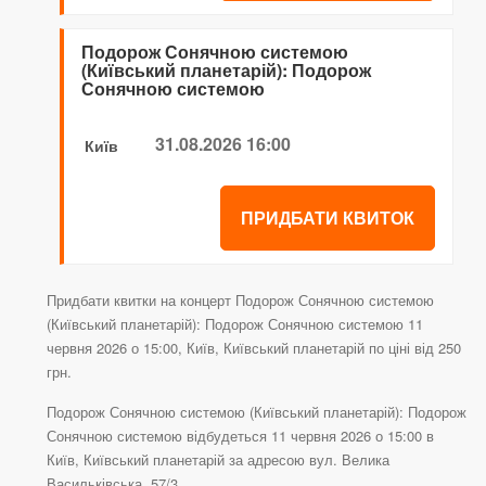
Подорож Сонячною системою
(Київський планетарій): Подорож
Сонячною системою
31.08.2026 16:00
Київ
ПРИДБАТИ КВИТОК
Придбати квитки на концерт Подорож Сонячною системою
(Київський планетарій): Подорож Сонячною системою 11
червня 2026 о 15:00, Київ, Київський планетарій по ціні від 250
грн.
Подорож Сонячною системою (Київський планетарій): Подорож
Сонячною системою відбудеться 11 червня 2026 о 15:00 в
Київ, Київський планетарій за адресою вул. Велика
Васильківська, 57/3.