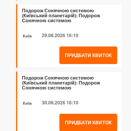
Подорож Сонячною системою
(Київський планетарій): Подорож
Сонячною системою
29.08.2026 16:10
Київ
ПРИДБАТИ КВИТОК
Подорож Сонячною системою
(Київський планетарій): Подорож
Сонячною системою
30.08.2026 16:10
Київ
ПРИДБАТИ КВИТОК