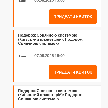
06.08.2026 15:00
Київ
ПРИДБАТИ КВИТОК
Подорож Сонячною системою
(Київський планетарій): Подорож
Сонячною системою
07.08.2026 15:00
Київ
ПРИДБАТИ КВИТОК
Подорож Сонячною системою
(Київський планетарій): Подорож
Сонячною системою