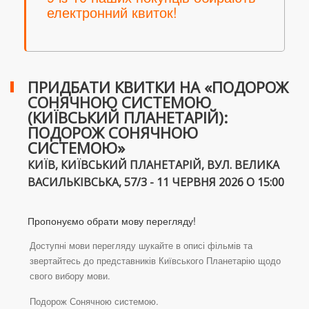
електронний квиток!
ПРИДБАТИ КВИТКИ НА «ПОДОРОЖ
СОНЯЧНОЮ СИСТЕМОЮ
(КИЇВСЬКИЙ ПЛАНЕТАРІЙ):
ПОДОРОЖ СОНЯЧНОЮ
СИСТЕМОЮ»
КИЇВ, КИЇВСЬКИЙ ПЛАНЕТАРІЙ, ВУЛ. ВЕЛИКА
ВАСИЛЬКІВСЬКА, 57/3 - 11 ЧЕРВНЯ 2026 О 15:00
Пропонуємо обрати мову перегляду!
Доступні мови перегляду шукайте в описі фільмів та
звертайтесь до представників Київського Планетарію щодо
свого вибору мови.
Подорож Сонячною системою.