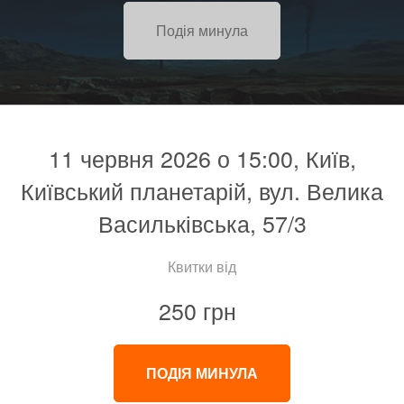
Подія минула
11 червня 2026 о 15:00, Київ,
Київський планетарій, вул. Велика
Васильківська, 57/3
Квитки від
250 грн
ПОДІЯ МИНУЛА