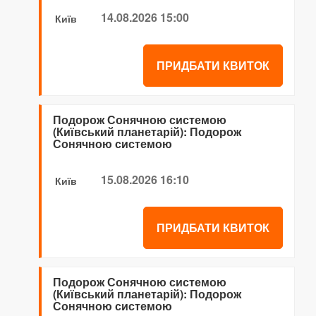
14.08.2026 15:00
Київ
ПРИДБАТИ КВИТОК
Подорож Сонячною системою
(Київський планетарій): Подорож
Сонячною системою
15.08.2026 16:10
Київ
ПРИДБАТИ КВИТОК
Подорож Сонячною системою
(Київський планетарій): Подорож
Сонячною системою