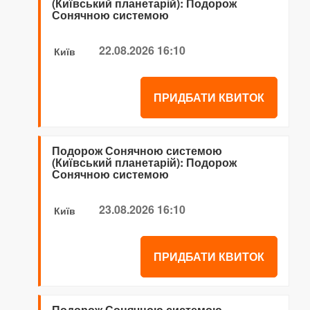
(Київський планетарій): Подорож
Сонячною системою
22.08.2026 16:10
Київ
ПРИДБАТИ КВИТОК
Подорож Сонячною системою
(Київський планетарій): Подорож
Сонячною системою
23.08.2026 16:10
Київ
ПРИДБАТИ КВИТОК
Подорож Сонячною системою