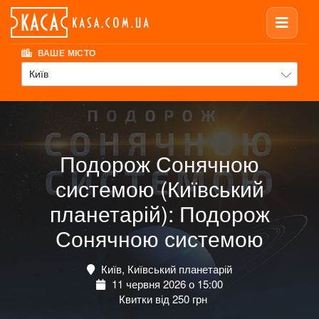
ВАШЕ МІСТО
Київ
Подорож Сонячною
системою (Київський
планетарій): Подорож
Сонячною системою
Київ, Київський планетарій
11 червня 2026 о 15:00
Квитки від 250 грн