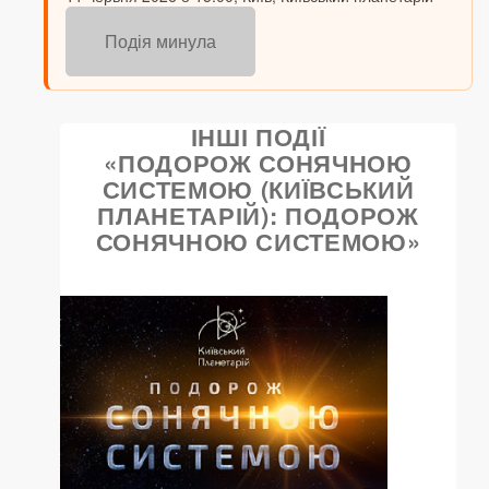
Подія минула
ІНШІ ПОДІЇ
«ПОДОРОЖ СОНЯЧНОЮ
СИСТЕМОЮ (КИЇВСЬКИЙ
ПЛАНЕТАРІЙ): ПОДОРОЖ
СОНЯЧНОЮ СИСТЕМОЮ»