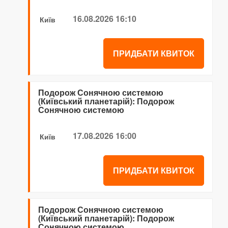
16.08.2026 16:10
Київ
ПРИДБАТИ КВИТОК
Подорож Сонячною системою
(Київський планетарій): Подорож
Сонячною системою
17.08.2026 16:00
Київ
ПРИДБАТИ КВИТОК
Подорож Сонячною системою
(Київський планетарій): Подорож
Сонячною системою