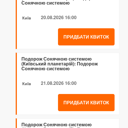
Сонячною системою
20.08.2026 16:00
Київ
ПРИДБАТИ КВИТОК
Подорож Сонячною системою
(Київський планетарій): Подорож
Сонячною системою
21.08.2026 16:00
Київ
ПРИДБАТИ КВИТОК
Подорож Сонячною системою