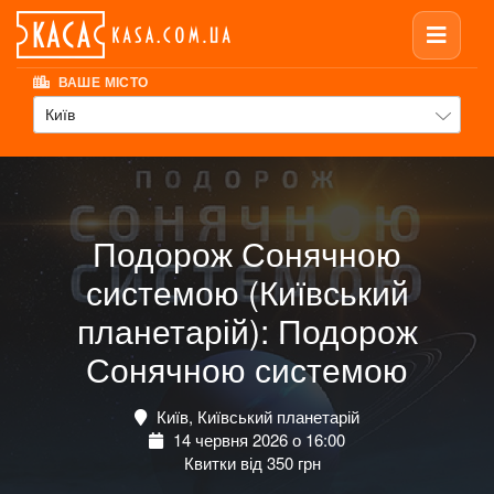
ВАШЕ МІСТО
Київ
Подорож Сонячною
системою (Київський
планетарій): Подорож
Сонячною системою
Київ, Київський планетарій
14 червня 2026 о 16:00
Квитки від 350 грн