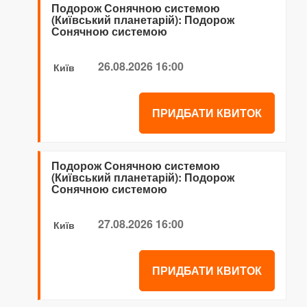
Подорож Сонячною системою
(Київський планетарій): Подорож
Сонячною системою
26.08.2026 16:00
Київ
ПРИДБАТИ КВИТОК
Подорож Сонячною системою
(Київський планетарій): Подорож
Сонячною системою
27.08.2026 16:00
Київ
ПРИДБАТИ КВИТОК