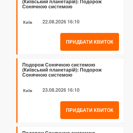
(Київський планетарій): Подорож
Сонячною системою
22.08.2026 16:10
Київ
ПРИДБАТИ КВИТОК
Подорож Сонячною системою
(Київський планетарій): Подорож
Сонячною системою
23.08.2026 16:10
Київ
ПРИДБАТИ КВИТОК
Подорож Сонячною системою