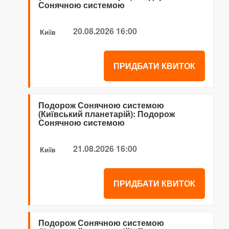
Сонячною системою
20.08.2026 16:00
Київ
ПРИДБАТИ КВИТОК
Подорож Сонячною системою
(Київський планетарій): Подорож
Сонячною системою
21.08.2026 16:00
Київ
ПРИДБАТИ КВИТОК
Подорож Сонячною системою