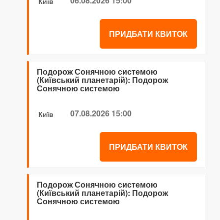
06.08.2026 15:00
Київ
ПРИДБАТИ КВИТОК
Подорож Сонячною системою
(Київський планетарій): Подорож
Сонячною системою
07.08.2026 15:00
Київ
ПРИДБАТИ КВИТОК
Подорож Сонячною системою
(Київський планетарій): Подорож
Сонячною системою