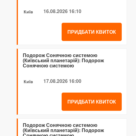
16.08.2026 16:10
Київ
ПРИДБАТИ КВИТОК
Подорож Сонячною системою
(Київський планетарій): Подорож
Сонячною системою
17.08.2026 16:00
Київ
ПРИДБАТИ КВИТОК
Подорож Сонячною системою
(Київський планетарій): Подорож
Сонячною системою