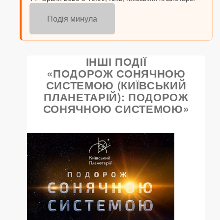
Подія минула
ІНШІ ПОДІЇ
«ПОДОРОЖ СОНЯЧНОЮ
СИСТЕМОЮ (КИЇВСЬКИЙ
ПЛАНЕТАРІЙ): ПОДОРОЖ
СОНЯЧНОЮ СИСТЕМОЮ»