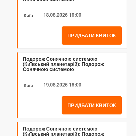
18.08.2026 16:00
Київ
ПРИДБАТИ КВИТОК
Подорож Сонячною системою
(Київський планетарій): Подорож
Сонячною системою
19.08.2026 16:00
Київ
ПРИДБАТИ КВИТОК
Подорож Сонячною системою
(Київський планетарій): Подорож