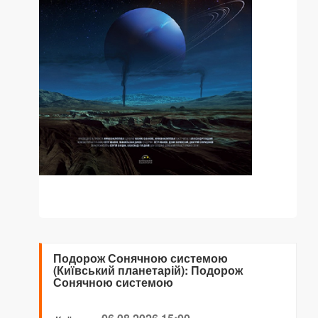
Подорож Сонячною системою
(Київський планетарій): Подорож
Сонячною системою