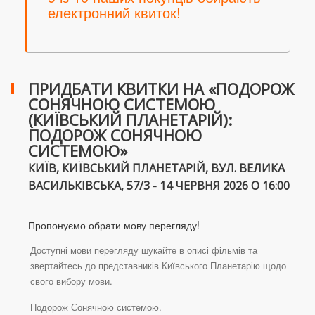
електронний квиток!
ПРИДБАТИ КВИТКИ НА «ПОДОРОЖ
СОНЯЧНОЮ СИСТЕМОЮ
(КИЇВСЬКИЙ ПЛАНЕТАРІЙ):
ПОДОРОЖ СОНЯЧНОЮ
СИСТЕМОЮ»
КИЇВ, КИЇВСЬКИЙ ПЛАНЕТАРІЙ, ВУЛ. ВЕЛИКА
ВАСИЛЬКІВСЬКА, 57/3 - 14 ЧЕРВНЯ 2026 О 16:00
Пропонуємо обрати мову перегляду!
Доступні мови перегляду шукайте в описі фільмів та
звертайтесь до представників Київського Планетарію щодо
свого вибору мови.
Подорож Сонячною системою.