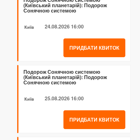
(Київський планетарій): Подорож
Сонячною системою
24.08.2026 16:00
Київ
ПРИДБАТИ КВИТОК
Подорож Сонячною системою
(Київський планетарій): Подорож
Сонячною системою
25.08.2026 16:00
Київ
ПРИДБАТИ КВИТОК