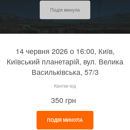
Подія минула
14 червня 2026 о 16:00, Київ,
Київський планетарій, вул. Велика
Васильківська, 57/3
Квитки від
350 грн
ПОДІЯ МИНУЛА