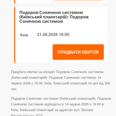
Подорож Сонячною системою
(Київський планетарій): Подорож
Сонячною системою
31.08.2026 16:00
Київ
ПРИДБАТИ КВИТОК
Придбати квитки на концерт Подорож Сонячною системою
(Київський планетарій): Подорож Сонячною системою 14
червня 2026 о 16:00, Київ, Київський планетарій по ціні від 350
грн.
Подорож Сонячною системою (Київський планетарій): Подорож
Сонячною системою відбудеться 14 червня 2026 о 16:00 в
Київ, Київський планетарій за адресою вул. Велика
Васильківська, 57/3.