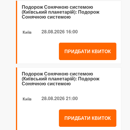
Подорож Сонячною системою
(Київський планетарій): Подорож
Сонячною системою
28.08.2026 16:00
Київ
ПРИДБАТИ КВИТОК
Подорож Сонячною системою
(Київський планетарій): Подорож
Сонячною системою
28.08.2026 21:00
Київ
ПРИДБАТИ КВИТОК