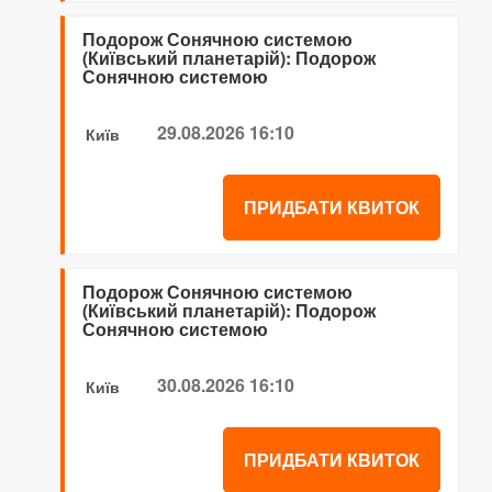
Подорож Сонячною системою
(Київський планетарій): Подорож
Сонячною системою
29.08.2026 16:10
Київ
ПРИДБАТИ КВИТОК
Подорож Сонячною системою
(Київський планетарій): Подорож
Сонячною системою
30.08.2026 16:10
Київ
ПРИДБАТИ КВИТОК