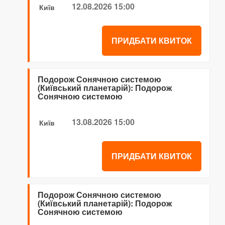
12.08.2026 15:00
Київ
ПРИДБАТИ КВИТОК
Подорож Сонячною системою
(Київський планетарій): Подорож
Сонячною системою
13.08.2026 15:00
Київ
ПРИДБАТИ КВИТОК
Подорож Сонячною системою
(Київський планетарій): Подорож
Сонячною системою