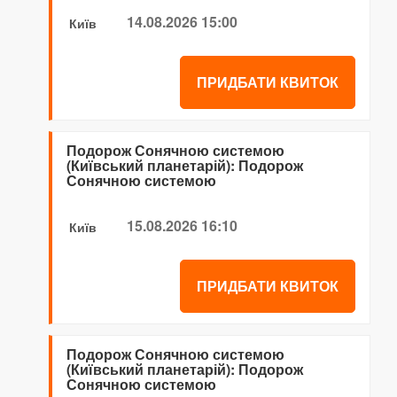
14.08.2026 15:00
Київ
ПРИДБАТИ КВИТОК
Подорож Сонячною системою
(Київський планетарій): Подорож
Сонячною системою
15.08.2026 16:10
Київ
ПРИДБАТИ КВИТОК
Подорож Сонячною системою
(Київський планетарій): Подорож
Сонячною системою