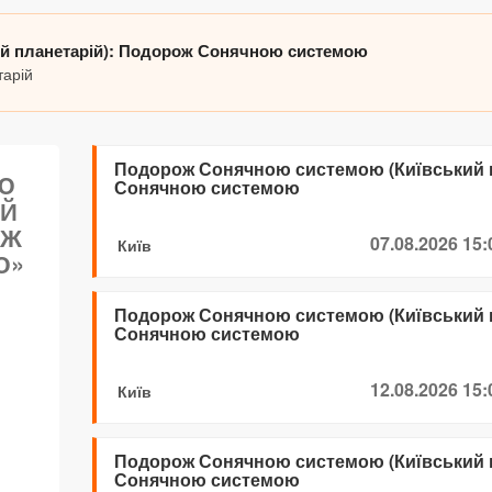
й планетарій): Подорож Сонячною системою
тарій
Подорож Сонячною системою (Київський 
Ю
Сонячною системою
ИЙ
ОЖ
07.08.2026 15:
Київ
Ю»
Подорож Сонячною системою (Київський 
Сонячною системою
12.08.2026 15:
Київ
Подорож Сонячною системою (Київський 
Сонячною системою