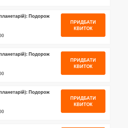
планетарій): Подорож
ПРИДБАТИ
КВИТОК
00
планетарій): Подорож
ПРИДБАТИ
КВИТОК
00
планетарій): Подорож
ПРИДБАТИ
КВИТОК
00