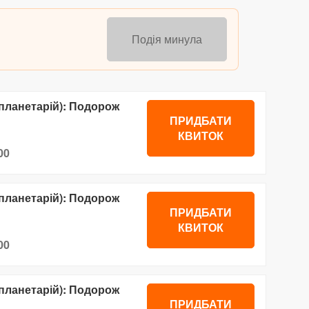
Подія минула
планетарій): Подорож
ПРИДБАТИ
КВИТОК
00
планетарій): Подорож
ПРИДБАТИ
КВИТОК
00
планетарій): Подорож
ПРИДБАТИ