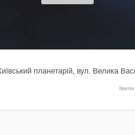
Київський планетарій, вул. Велика Вас
Квитки