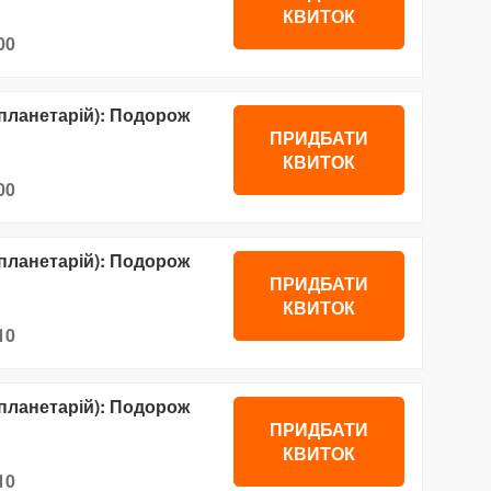
КВИТОК
00
планетарій): Подорож
ПРИДБАТИ
КВИТОК
00
планетарій): Подорож
ПРИДБАТИ
КВИТОК
10
планетарій): Подорож
ПРИДБАТИ
КВИТОК
10