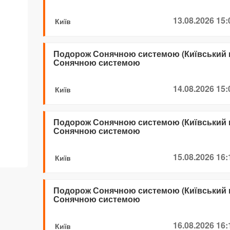
13.08.2026 15:
Київ
Подорож Сонячною системою (Київський 
Сонячною системою
14.08.2026 15:
Київ
Подорож Сонячною системою (Київський 
Сонячною системою
15.08.2026 16:
Київ
Подорож Сонячною системою (Київський 
Сонячною системою
16.08.2026 16:
Київ