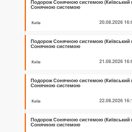
Подорож Сонячною системою (Київський 
Сонячною системою
20.08.2026 16:
Київ
Подорож Сонячною системою (Київський 
Сонячною системою
21.08.2026 16:
Київ
Подорож Сонячною системою (Київський 
Сонячною системою
22.08.2026 16:
Київ
Подорож Сонячною системою (Київський 
Сонячною системою