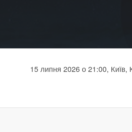
15 липня 2026 о 21:00, Київ, 