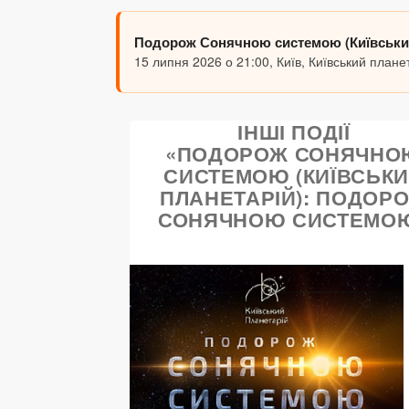
Подорож Сонячною системою (Київськи
15 липня 2026 о 21:00, Київ, Київський плане
ІНШІ ПОДІЇ
«ПОДОРОЖ СОНЯЧНО
СИСТЕМОЮ (КИЇВСЬК
ПЛАНЕТАРІЙ): ПОДОР
СОНЯЧНОЮ СИСТЕМО