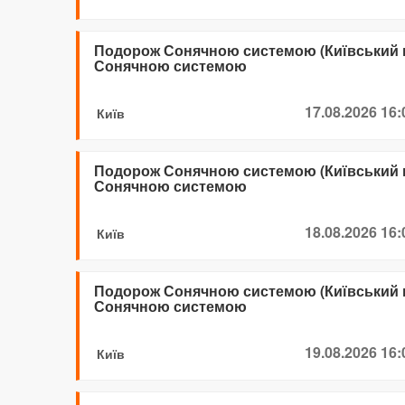
Подорож Сонячною системою (Київський 
Сонячною системою
17.08.2026 16:
Київ
Подорож Сонячною системою (Київський 
Сонячною системою
18.08.2026 16:
Київ
Подорож Сонячною системою (Київський 
Сонячною системою
19.08.2026 16:
Київ