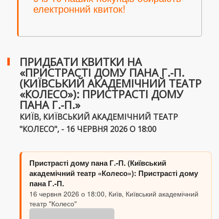
електронний квиток!
ПРИДБАТИ КВИТКИ НА
«ПРИСТРАСТІ ДОМУ ПАНА Г.-П.
(КИЇВСЬКИЙ АКАДЕМІЧНИЙ ТЕАТР
«КОЛЕСО»): ПРИСТРАСТІ ДОМУ
ПАНА Г.-П.»
КИЇВ, КИЇВСЬКИЙ АКАДЕМІЧНИЙ ТЕАТР
"КОЛЕСО", - 16 ЧЕРВНЯ 2026 О 18:00
Пристрасті дому пана Г.-П. (Київський
академічний театр «Колесо»): Пристрасті дому
пана Г.-П.
16 червня 2026 о 18:00, Київ, Київський академічний
театр "Колесо"