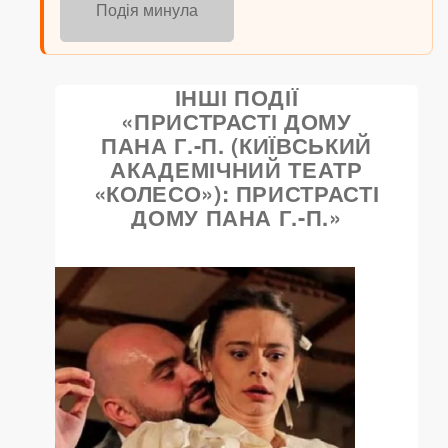
Подія минула
ІНШІ ПОДІЇ
«ПРИСТРАСТІ ДОМУ
ПАНА Г.-П. (КИЇВСЬКИЙ
АКАДЕМІЧНИЙ ТЕАТР
«КОЛЕСО»): ПРИСТРАСТІ
ДОМУ ПАНА Г.-П.»