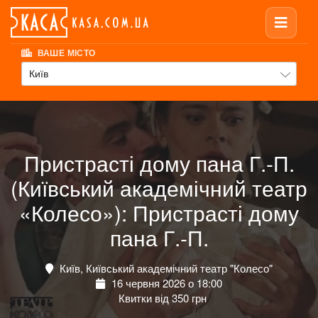
ВАШЕ МІСТО
Київ
Пристрасті дому пана Г.-П.
(Київський академічний театр
«Колесо»): Пристрасті дому
пана Г.-П.
Київ, Київський академічний театр "Колесо"
16 червня 2026 о 18:00
Квитки від 350 грн