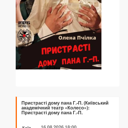
Пристрасті дому пана Г.-П. (Київський
академічний театр «Колесо»):
Пристрасті дому пана Г.-П.
16.08.2026 18:00
Київ