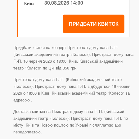
30.08.2026 14:00
Київ
ПРИДБАТИ КВИТОК
Придбати квитки на концерт Пристрасті дому пана Г.-П.
(Київський академічний театр «Колесо»): Пристрасті дому пана
Г.-П. 16 червня 2026 о 18:00, Київ, Київський академічний
театр "Колесо" по ціні від 350 грн.
Пристрасті дому пана Г.-П. (Київський академічний театр
«Колесо»): Пристрасті дому пана Г.-П. відбудеться 16 червня
2026 о 18:00 в Київ, Київський академічний театр "Колесо" за
адресою .
Доставка квитків на Пристрасті дому пана Г.-П. (Київський
академічний театр «Колесо»): Пристрасті дому пана Г.-П. по
місту Київ та Новою поштою по Україні післяплатою або
передоплатою.