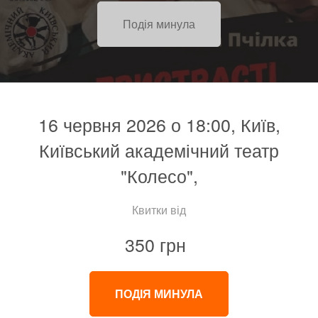
Подія минула
16 червня 2026 о 18:00, Київ,
Київський академічний театр
"Колесо",
Квитки від
350 грн
ПОДІЯ МИНУЛА