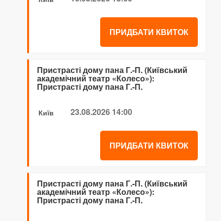
ПРИДБАТИ КВИТОК
Пристрасті дому пана Г.-П. (Київський
академічний театр «Колесо»):
Пристрасті дому пана Г.-П.
23.08.2026 14:00
Київ
ПРИДБАТИ КВИТОК
Пристрасті дому пана Г.-П. (Київський
академічний театр «Колесо»):
Пристрасті дому пана Г.-П.