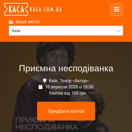
ВАШЕ МІСТО
Київ
Приємна несподіванка
Київ, Театр «Актор»
16 вересня 2026 о 18:00
Квитки від 150 грн
Придбати квиток