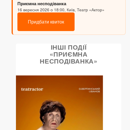
Приємна несподіванка
16 вересня 2026 о 18:00, Київ, Театр «Актор»
Придбати квиток
ІНШІ ПОДІЇ
«ПРИЄМНА
НЕСПОДІВАНКА»