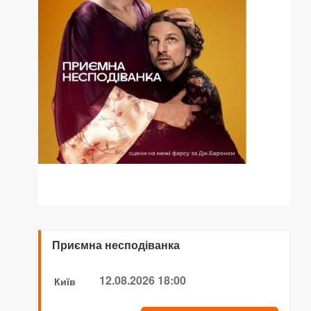
Приємна несподіванка
12.08.2026 18:00
Київ