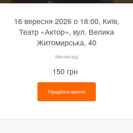
16 вересня 2026 о 18:00, Київ,
Театр «Актор», вул. Велика
Житомирська, 40
Квитки від
150 грн
Придбати квиток