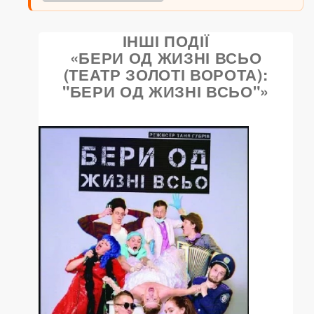
ІНШІ ПОДІЇ
«БЕРИ ОД ЖИЗНІ ВСЬО
(ТЕАТР ЗОЛОТІ ВОРОТА):
"БЕРИ ОД ЖИЗНІ ВСЬО"»