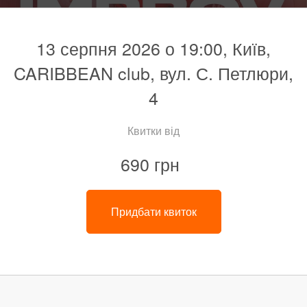
13 серпня 2026 о 19:00, Київ,
CARIBBEAN club, вул. С. Петлюри,
4
Квитки від
690 грн
Придбати квиток