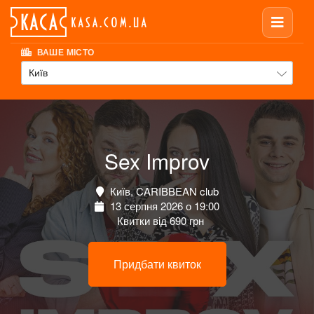
ВАШЕ МІСТО
Київ
Sex Improv
Київ, CARIBBEAN club
13 серпня 2026 о 19:00
Квитки від 690 грн
Придбати квиток