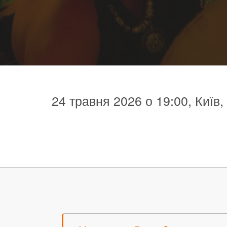
24 травня 2026 о 19:00, Київ,