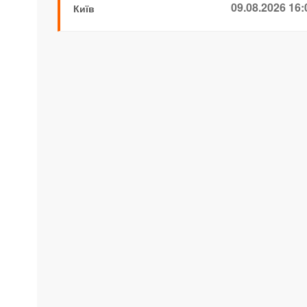
09.08.2026 16:
Київ