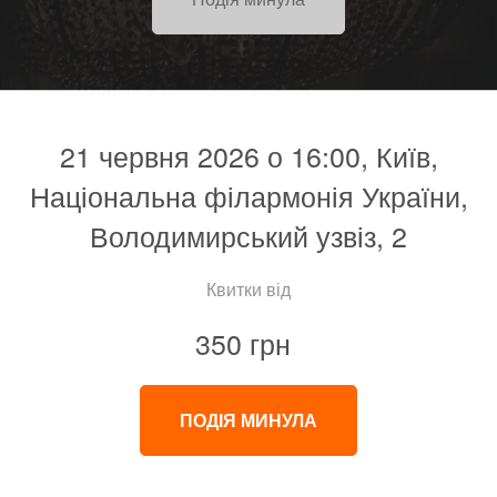
21 червня 2026 о 16:00, Київ,
Національна філармонія України,
Володимирський узвіз, 2
Квитки від
350 грн
ПОДІЯ МИНУЛА