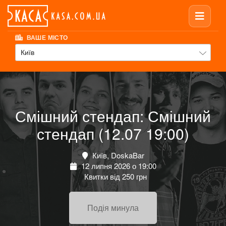
ВАШЕ МІСТО
Київ
Смішний стендап: Смішний
стендап (12.07 19:00)
Київ, DoskaBar
12 липня 2026 о 19:00
Квитки від 250 грн
Подія минула