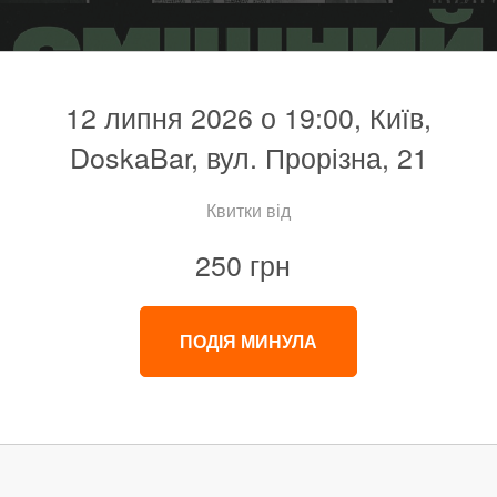
12 липня 2026 о 19:00, Київ,
DoskaBar, вул. Прорізна, 21
Квитки від
250 грн
ПОДІЯ МИНУЛА