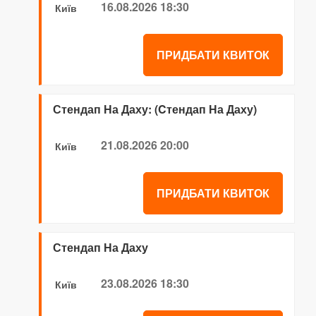
16.08.2026 18:30
Київ
ПРИДБАТИ КВИТОК
Стендап На Даху: (Cтендап На Даху)
21.08.2026 20:00
Київ
ПРИДБАТИ КВИТОК
Стендап На Даху
23.08.2026 18:30
Київ