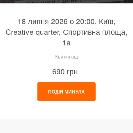
18 липня 2026 о 20:00, Київ,
Creative quarter, Спортивна площа,
1а
Квитки від
690 грн
ПОДІЯ МИНУЛА