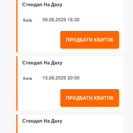
Стендап На Даху
09.08.2026 18:30
Київ
ПРИДБАТИ КВИТОК
Стендап На Даху
15.08.2026 20:00
Київ
ПРИДБАТИ КВИТОК
Стендап На Даху