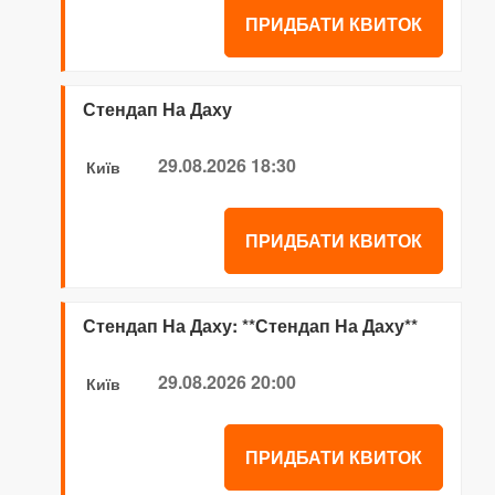
ПРИДБАТИ КВИТОК
Стендап На Даху
29.08.2026 18:30
Київ
ПРИДБАТИ КВИТОК
Стендап На Даху: **Стендап На Даху**
29.08.2026 20:00
Київ
ПРИДБАТИ КВИТОК