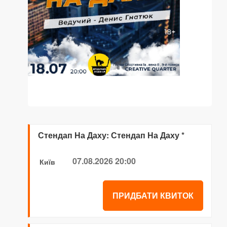
Стендап На Даху: Стендап На Даху *
07.08.2026 20:00
Київ
ПРИДБАТИ КВИТОК