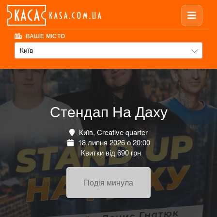
ВАШЕ МІСТО
Київ
Стендап На Даху
Київ, Creative quarter
18 липня 2026 о 20:00
Квитки від 690 грн
Подія минула