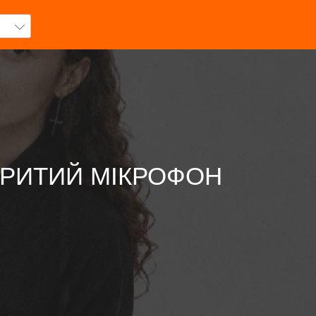
ІДКРИТИЙ МІКРОФОН