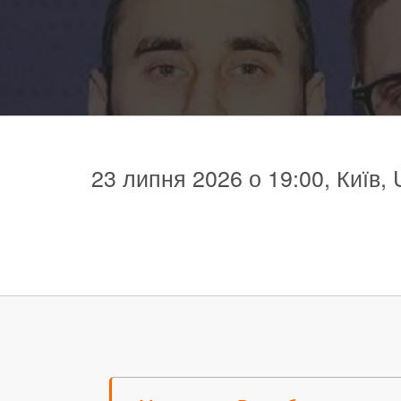
23 липня 2026 о 19:00, Київ,