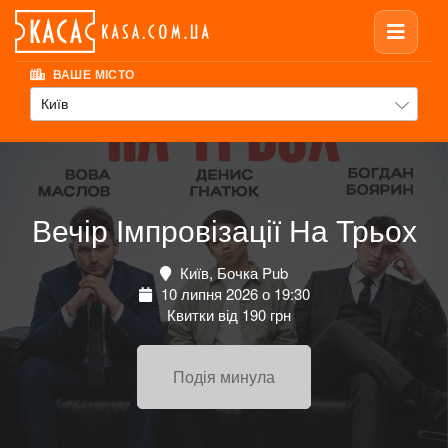
ВАШЕ МІСТО
Київ
Вечір Імпровізації На Трьох
Київ, Бочка Pub
10 липня 2026 о 19:30
Квитки від 190 грн
Подія минула