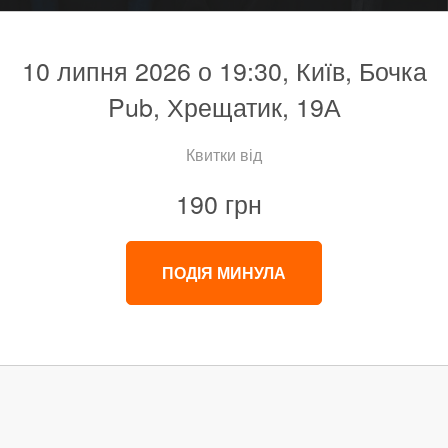
10 липня 2026 о 19:30, Київ, Бочка
Pub, Хрещатик, 19А
Квитки від
190 грн
ПОДІЯ МИНУЛА