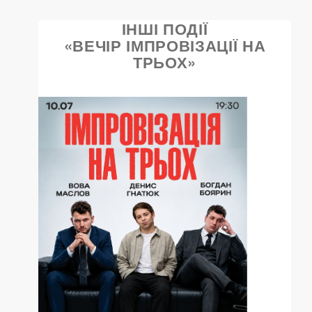
ІНШІ ПОДІЇ
«ВЕЧІР ІМПРОВІЗАЦІЇ НА
ТРЬОХ»