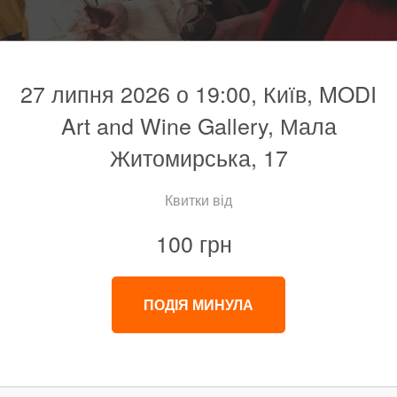
27 липня 2026 о 19:00, Київ, MODI
Art and Wine Gallery, Мала
Житомирська, 17
Квитки від
100 грн
ПОДІЯ МИНУЛА