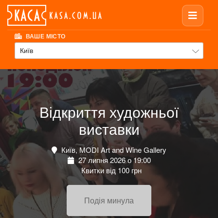
ВАШЕ МІСТО
Київ
Відкриття художньої
виставки
Київ, MODI Art and Wine Gallery
27 липня 2026 о 19:00
Квитки від 100 грн
Подія минула