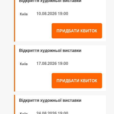
Відкриття художньої виставки
10.08.2026 19:00
Київ
ПРИДБАТИ КВИТОК
Відкриття художньої виставки
17.08.2026 19:00
Київ
ПРИДБАТИ КВИТОК
Відкриття художньої виставки
24.08.2026 19:00
Київ