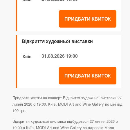
ПРИДБАТИ КВИТОК
Відкриття художньої виставки
31.08.2026 19:00
Київ
ПРИДБАТИ КВИТОК
Придбати квитки на концерт Відкриття художньої виставки 27
липня 2026 о 19:00, Київ, MODI Art and Wine Gallery по ціні від
100 грн.
Відкриття художньої виставки відбудеться 27 липня 2026 о
19:00 в Київ, MODI Art and Wine Gallery за адресою Мала