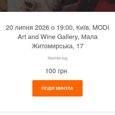
20 липня 2026 о 19:00, Київ, MODI
Art and Wine Gallery, Мала
Житомирська, 17
Квитки від
100 грн
ПОДІЯ МИНУЛА