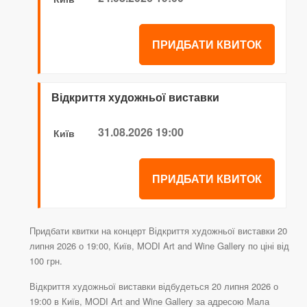
ПРИДБАТИ КВИТОК
Відкриття художньої виставки
31.08.2026 19:00
Київ
ПРИДБАТИ КВИТОК
Придбати квитки на концерт Відкриття художньої виставки 20
липня 2026 о 19:00, Київ, MODI Art and Wine Gallery по ціні від
100 грн.
Відкриття художньої виставки відбудеться 20 липня 2026 о
19:00 в Київ, MODI Art and Wine Gallery за адресою Мала