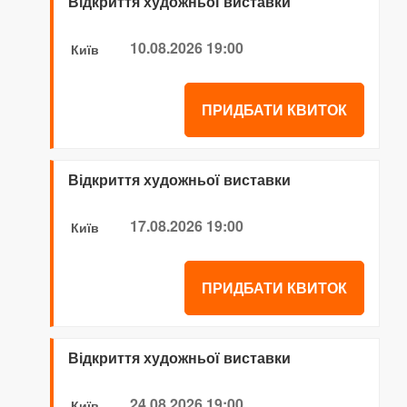
Відкриття художньої виставки
10.08.2026 19:00
Київ
ПРИДБАТИ КВИТОК
Відкриття художньої виставки
17.08.2026 19:00
Київ
ПРИДБАТИ КВИТОК
Відкриття художньої виставки
24.08.2026 19:00
Київ