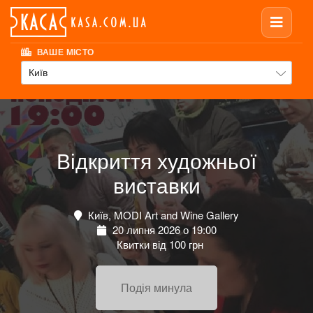
ВАШЕ МІСТО
Київ
Відкриття художньої
виставки
Київ, MODI Art and Wine Gallery
20 липня 2026 о 19:00
Квитки від 100 грн
Подія минула