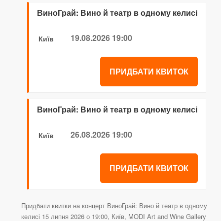
ВиноГрай: Вино й театр в одному келисі
19.08.2026 19:00
Київ
ПРИДБАТИ КВИТОК
ВиноГрай: Вино й театр в одному келисі
26.08.2026 19:00
Київ
ПРИДБАТИ КВИТОК
Придбати квитки на концерт ВиноГрай: Вино й театр в одному
келисі 15 липня 2026 о 19:00, Київ, MODI Art and Wine Gallery