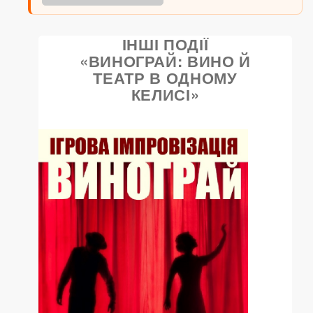
ІНШІ ПОДІЇ
«ВИНОГРАЙ: ВИНО Й
ТЕАТР В ОДНОМУ
КЕЛИСІ»