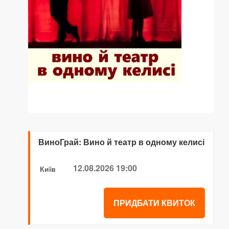
ВиноГрай: Вино й театр в одному келисі
12.08.2026 19:00
Київ
ПРИДБАТИ КВИТОК