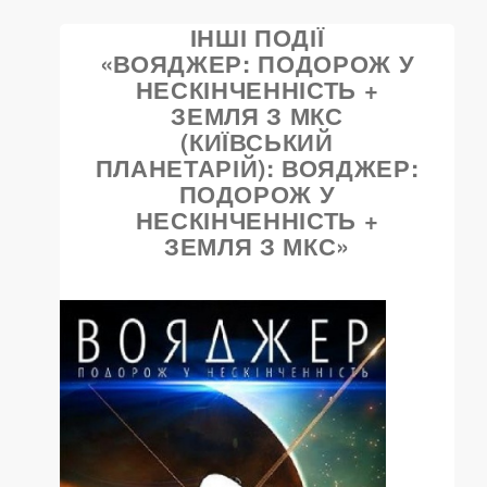
ІНШІ ПОДІЇ
«ВОЯДЖЕР: ПОДОРОЖ У
НЕСКІНЧЕННІСТЬ +
ЗЕМЛЯ З МКС
(КИЇВСЬКИЙ
ПЛАНЕТАРІЙ): ВОЯДЖЕР:
ПОДОРОЖ У
НЕСКІНЧЕННІСТЬ +
ЗЕМЛЯ З МКС»