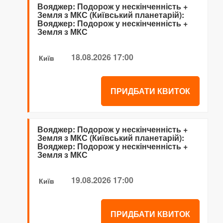
Вояджер: Подорож у нескінченність +
Земля з МКС (Київський планетарій):
Вояджер: Подорож у нескінченність +
Земля з МКС
18.08.2026 17:00
Київ
ПРИДБАТИ КВИТОК
Вояджер: Подорож у нескінченність +
Земля з МКС (Київський планетарій):
Вояджер: Подорож у нескінченність +
Земля з МКС
19.08.2026 17:00
Київ
ПРИДБАТИ КВИТОК