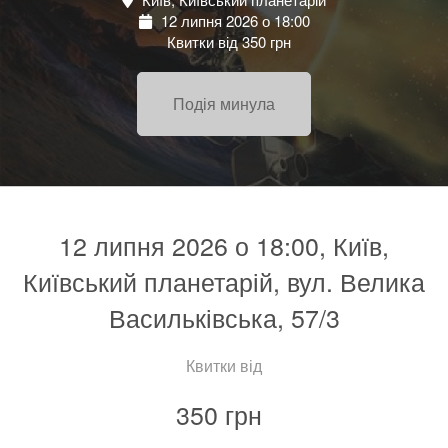
12 липня 2026 о 18:00
Квитки від 350 грн
Подія минула
12 липня 2026 о 18:00, Київ,
Київський планетарій, вул. Велика
Васильківська, 57/3
Квитки від
350 грн