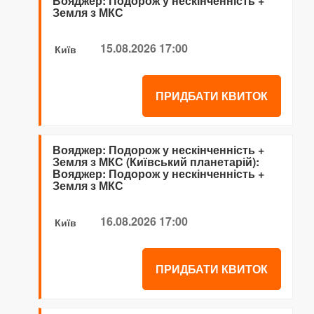
Вояджер: Подорож у нескінченність +
Земля з МКС
15.08.2026 17:00
Київ
ПРИДБАТИ КВИТОК
Вояджер: Подорож у нескінченність +
Земля з МКС (Київський планетарій):
Вояджер: Подорож у нескінченність +
Земля з МКС
16.08.2026 17:00
Київ
ПРИДБАТИ КВИТОК