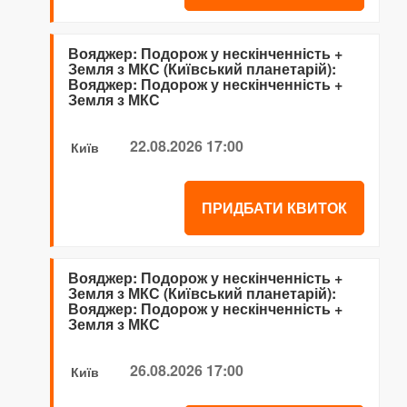
Вояджер: Подорож у нескінченність +
Земля з МКС (Київський планетарій):
Вояджер: Подорож у нескінченність +
Земля з МКС
22.08.2026 17:00
Київ
ПРИДБАТИ КВИТОК
Вояджер: Подорож у нескінченність +
Земля з МКС (Київський планетарій):
Вояджер: Подорож у нескінченність +
Земля з МКС
26.08.2026 17:00
Київ