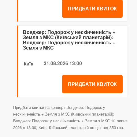
ПРИДБАТИ КВИТОК
Вояджер: Подорож у нескінченність +
Земля з МКС (Київський планетарій):
Вояджер: Подорож у нескінченність +
Земля з МКС
31.08.2026 13:00
Київ
ПРИДБАТИ КВИТОК
Придбати квитки на концерт Вояджер: Подорож у
нескінченність + Земля з МКС (Київський планетарій):
Вояджер: Подорож у нескінченність + Земля з МКС 12 липня
2026 о 18:00, Київ, Київський планетарій по ціні від 350 грн.