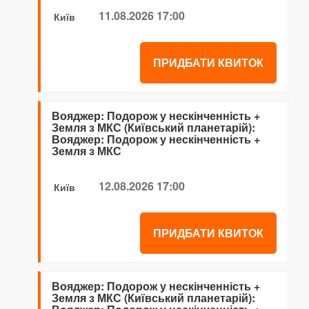
11.08.2026 17:00
Київ
ПРИДБАТИ КВИТОК
Вояджер: Подорож у нескінченність +
Земля з МКС (Київський планетарій):
Вояджер: Подорож у нескінченність +
Земля з МКС
12.08.2026 17:00
Київ
ПРИДБАТИ КВИТОК
Вояджер: Подорож у нескінченність +
Земля з МКС (Київський планетарій):