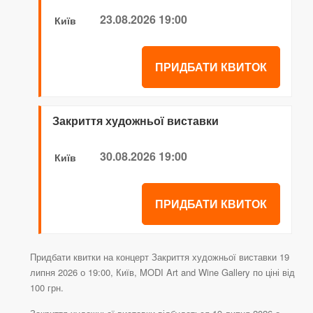
23.08.2026 19:00
Київ
ПРИДБАТИ КВИТОК
Закриття художньої виставки
30.08.2026 19:00
Київ
ПРИДБАТИ КВИТОК
Придбати квитки на концерт Закриття художньої виставки 19
липня 2026 о 19:00, Київ, MODI Art and Wine Gallery по ціні від
100 грн.