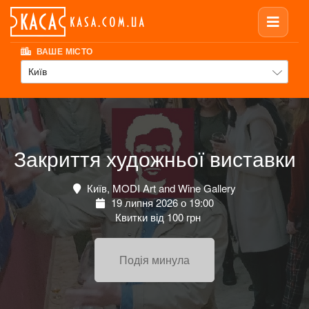
ВАШЕ МІСТО
Київ
Закриття художньої виставки
Київ, MODI Art and Wine Gallery
19 липня 2026 о 19:00
Квитки від 100 грн
Подія минула