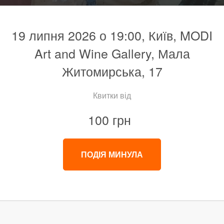
19 липня 2026 о 19:00, Київ, MODI
Art and Wine Gallery, Мала
Житомирська, 17
Квитки від
100 грн
ПОДІЯ МИНУЛА