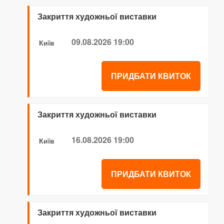
Закриття художньої виставки
09.08.2026 19:00
Київ
ПРИДБАТИ КВИТОК
Закриття художньої виставки
16.08.2026 19:00
Київ
ПРИДБАТИ КВИТОК
Закриття художньої виставки